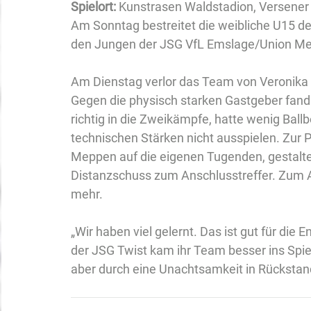
Spielort: 
Kunstrasen Waldstadion, Versener 
Am Sonntag bestreitet die weibliche U15 de
den Jungen der JSG VfL Emslage/Union M
Am Dienstag verlor das Team von Veronika 
Gegen die physisch starken Gastgeber fand 
richtig in die Zweikämpfe, hatte wenig Ball
technischen Stärken nicht ausspielen. Zur 
Meppen auf die eigenen Tugenden, gestalte
Distanzschuss zum Anschlusstreffer. Zum Au
mehr.
„Wir haben viel gelernt. Das ist gut für die 
der JSG Twist kam ihr Team besser ins Spie
aber durch eine Unachtsamkeit in Rückstand