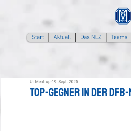
Start
Aktuell
Das NLZ
Teams
Uli Mentrup
19. Sept. 2025
Top-Gegner in der DF