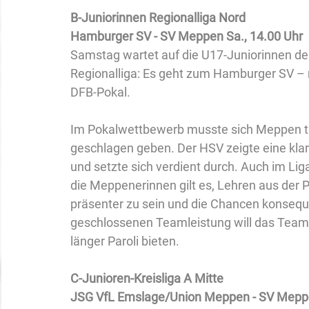
B-Juniorinnen Regionalliga Nord
Hamburger SV - SV Meppen Sa., 14.00 Uhr
Samstag wartet auf die U17-Juniorinnen de
Regionalliga: Es geht zum Hamburger SV – 
DFB-Pokal.
Im Pokalwettbewerb musste sich Meppen tro
geschlagen geben. Der HSV zeigte eine kla
und setzte sich verdient durch. Auch im Lig
die Meppenerinnen gilt es, Lehren aus der 
präsenter zu sein und die Chancen konseque
geschlossenen Teamleistung will das Team 
länger Paroli bieten.
C-Junioren-Kreisliga A Mitte
JSG VfL Emslage/Union Meppen - SV Meppe