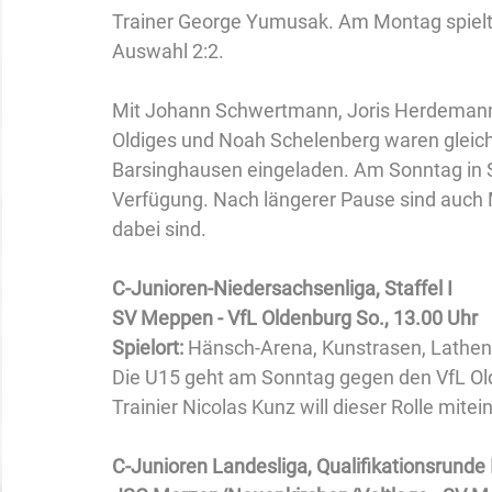
Trainer George Yumusak. Am Montag spielte
Auswahl 2:2.
Mit Johann Schwertmann, Joris Herdemann, 
Oldiges und Noah Schelenberg waren gleich
Barsinghausen eingeladen. Am Sonntag in Si
Verfügung. Nach längerer Pause sind auch
dabei sind.
C-Junioren-Niedersachsenliga, Staffel I
SV Meppen - VfL Oldenburg So., 13.00 Uhr
Spielort: 
Hänsch-Arena, Kunstrasen, Lathen
Die U15 geht am Sonntag gegen den VfL Olde
Trainier Nicolas Kunz will dieser Rolle mit
C-Junioren Landesliga, Qualifikationsrunde 