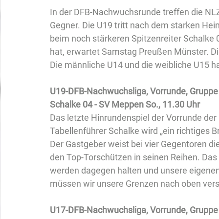
In der DFB-Nachwuchsrunde treffen die NL
Gegner. Die U19 tritt nach dem starken 
beim noch stärkeren Spitzenreiter Schalke 
hat, erwartet Samstag Preußen Münster. D
Die männliche U14 und die weibliche U15 ha
U19-DFB-Nachwuchsliga, Vorrunde, Gruppe 
Schalke 04 - SV Meppen So., 11.30 Uhr
Das letzte Hinrundenspiel der Vorrunde d
Tabellenführer Schalke wird „ein richtiges B
Der Gastgeber weist bei vier Gegentoren di
den Top-Torschützen in seinen Reihen. Das 
werden dagegen halten und unsere eigenen 
müssen wir unsere Grenzen nach oben versc
U17-DFB-Nachwuchsliga, Vorrunde, Gruppe