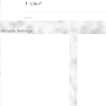
Aktuelle Beiträge