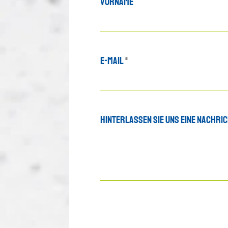
Vorname
E-Mail
Hinterlassen Sie uns eine Nachri