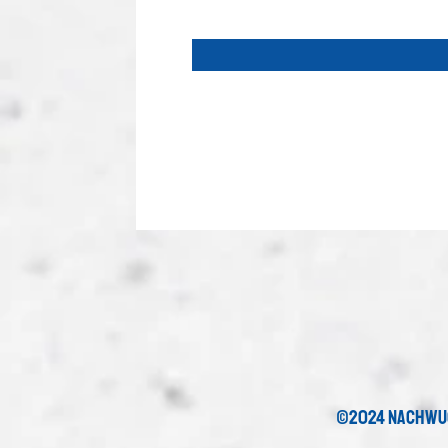
©2024 nachwu