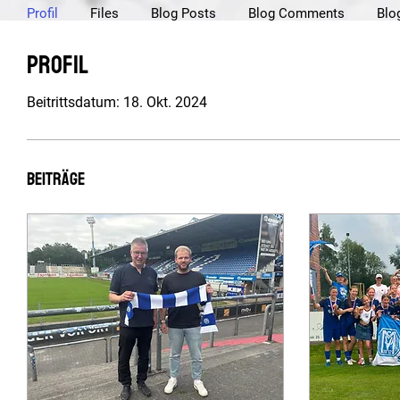
Profil
Files
Blog Posts
Blog Comments
Blo
Profil
Beitrittsdatum: 18. Okt. 2024
Beiträge