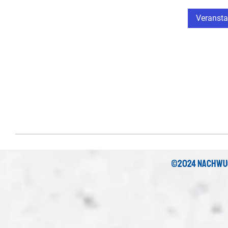
Veransta
©2024 nachwu