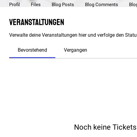
Profil
Files
Blog Posts
Blog Comments
Blo
Veranstaltungen
Verwalte deine Veranstaltungen hier und verfolge den Statu
Bevorstehend
Vergangen
Noch keine Ticket