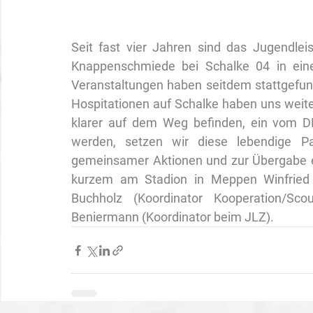
Seit fast vier Jahren sind das Jugendl
Knappenschmiede bei Schalke 04 in eine
Veranstaltungen haben seitdem stattgefund
Hospitationen auf Schalke haben uns weit
klarer auf dem Weg befinden, ein vom D
werden, setzen wir diese lebendige Par
gemeinsamer Aktionen und zur Übergabe ei
kurzem am Stadion in Meppen Winfried Bu
Buchholz (Koordinator Kooperation/Sc
Beniermann (Koordinator beim JLZ). 