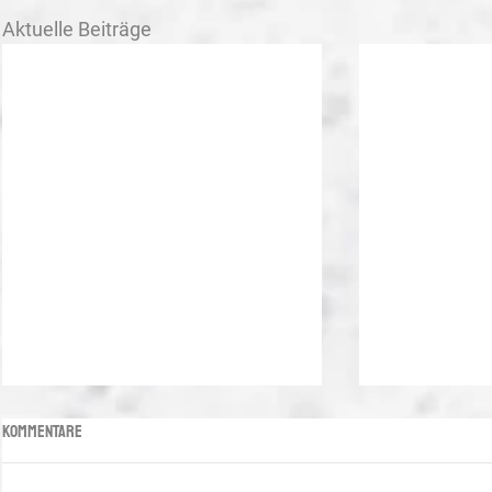
Aktuelle Beiträge
Kommentare