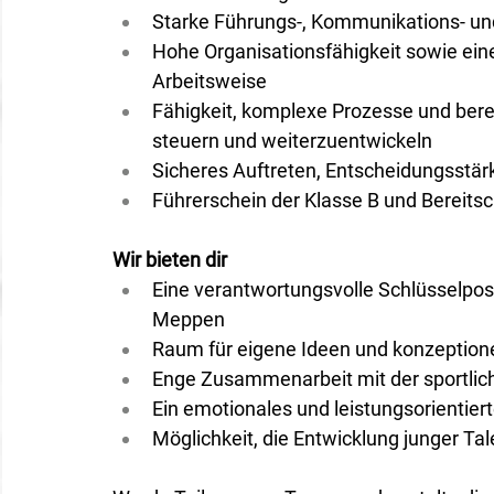
Starke Führungs-, Kommunikations- u
Hohe Organisationsfähigkeit sowie eine
Arbeitsweise
Fähigkeit, komplexe Prozesse und berei
steuern und weiterzuentwickeln
Sicheres Auftreten, Entscheidungsstä
Führerschein der Klasse B und Bereitsc
Wir bieten dir
Eine verantwortungsvolle Schlüsselpo
Meppen
Raum für eigene Ideen und konzeptione
Enge Zusammenarbeit mit der sportlic
Ein emotionales und leistungsorientier
Möglichkeit, die Entwicklung junger Tal