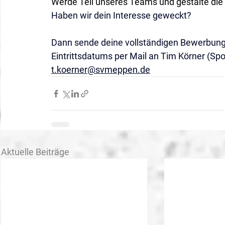
Werde Teil unseres Teams und gestalte die
Haben wir dein Interesse geweckt?
Dann sende deine vollständigen Bewerbung
Eintrittsdatums per Mail an Tim Körner (Spo
t.koerner@svmeppen.de
Aktuelle Beiträge