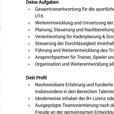
Deine Aufgaben
Gesamtverantwortung für die sportlich
U16
Weiterentwicklung und Umsetzung der T
Planung, Steuerung und Nachbereitung
Verantwortung für Kaderplanung & Sco
Steuerung der Durchlässigkeit innerha
Führung und Weiterentwicklung des Tr
Ansprechpartner für Trainer, Spieler u
Organisation und Weiterentwicklung al
Dein Profil
Nachweisbare Erfahrung und fundierte 
insbesondere in den Bereichen Talente
Idealerweise Inhaber der B+ Lizenz od
Ausgeprägte Teamorientierung nach dem
Freude an der gemeinsamen Entwicklun