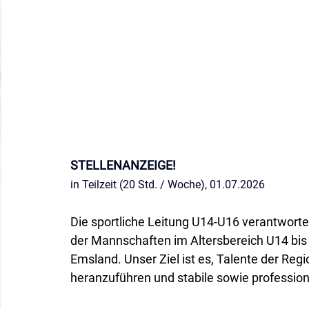
STELLENANZEIGE!
in Teilzeit (20 Std. / Woche), 01.07.2026
Die sportliche Leitung U14-U16 verantwortet
der Mannschaften im Altersbereich U14 bi
Emsland. Unser Ziel ist es, Talente der Reg
heranzuführen und stabile sowie profession