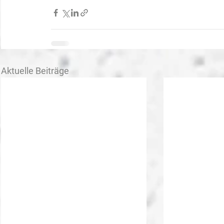
Aktuelle Beiträge