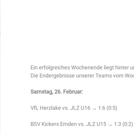
Ein erfolgreiches Wochenende liegt hinter u
Die Endergebnisse unserer Teams vom Wo
Samstag, 26. Februar: 
VfL Herzlake vs. JLZ U16 → 1:6 (0:5)
BSV Kickers Emden vs. JLZ U15 → 1:3 (0:2)