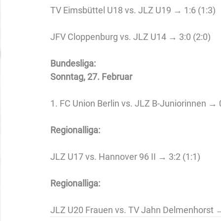
TV Eimsbüttel U18 vs. JLZ U19 → 1:6 (1:3)
JFV Cloppenburg vs. JLZ U14 → 3:0 (2:0)
Bundesliga: 
Sonntag, 27. Februar 
1. FC Union Berlin vs. JLZ B-Juniorinnen → 0
Regionalliga: 
JLZ U17 vs. Hannover 96 II → 3:2 (1:1)
Regionalliga: 
JLZ U20 Frauen vs. TV Jahn Delmenhorst 