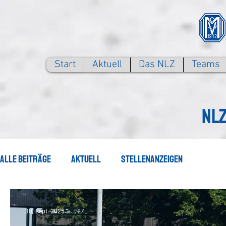
Start
Aktuell
Das NLZ
Teams
NLZ
Alle Beiträge
Aktuell
Stellenanzeigen
30. Sept. 2025