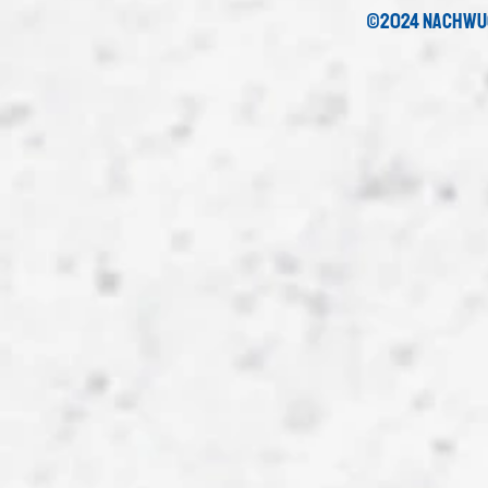
©2024 nachwu