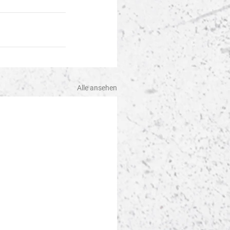
Alle ansehen