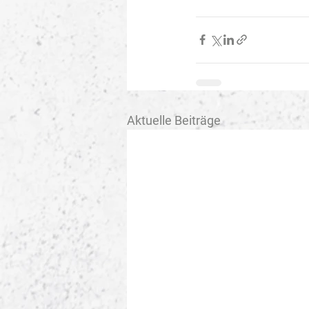
Aktuelle Beiträge