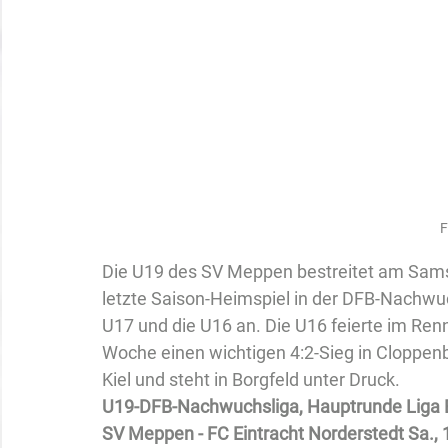
F
Die U19 des SV Meppen bestreitet am Samst
letzte Saison-Heimspiel in der DFB-Nachwuc
U17 und die U16 an. Die U16 feierte im Ren
Woche einen wichtigen 4:2-Sieg in Cloppenbu
Kiel und steht in Borgfeld unter Druck.
U19-DFB-Nachwuchsliga, Hauptrunde Liga 
SV Meppen - FC Eintracht Norderstedt Sa., 