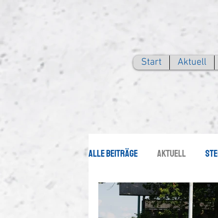
Start
Aktuell
Alle Beiträge
Aktuell
Ste