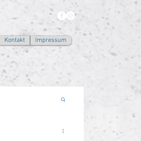
Kontakt
Impressum